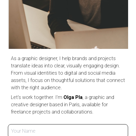
As a graphic designer, I help brands and projects
translate ideas into clear, visually engaging design.
From visual identities to digital and social media
assets, I focus on thoughtful solutions that connect
with the right audience.
Let’s work together. I’m
Olga Pla
, a graphic and
creative designer based in Paris, available for
freelance projects and collaborations.