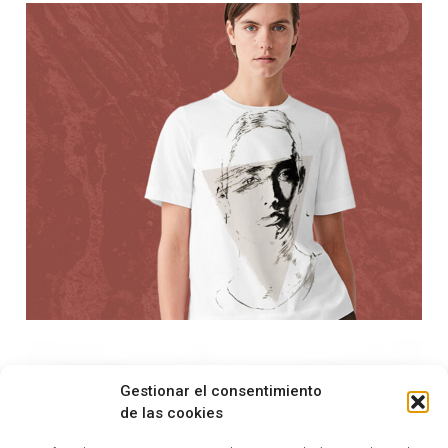
Gestionar el consentimiento
de las cookies