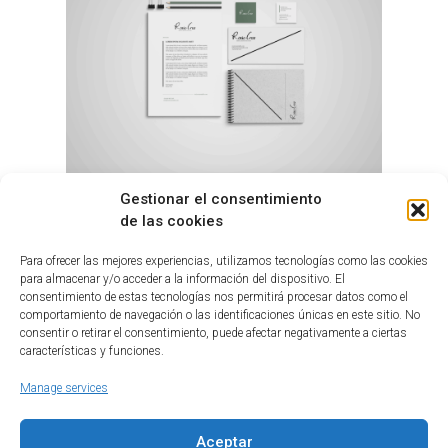
Gestionar el consentimiento
de las cookies
Para ofrecer las mejores experiencias, utilizamos tecnologías como las cookies
para almacenar y/o acceder a la información del dispositivo. El
consentimiento de estas tecnologías nos permitirá procesar datos como el
comportamiento de navegación o las identificaciones únicas en este sitio. No
consentir o retirar el consentimiento, puede afectar negativamente a ciertas
características y funciones.
Manage services
Aceptar